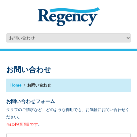
お問い合わせ
Home
お問い合わせ
お問い合わせフォーム
タリフのご請求など、どのような御用でも、お気軽にお問い合わせく
ださい。
※は必須項目です
。