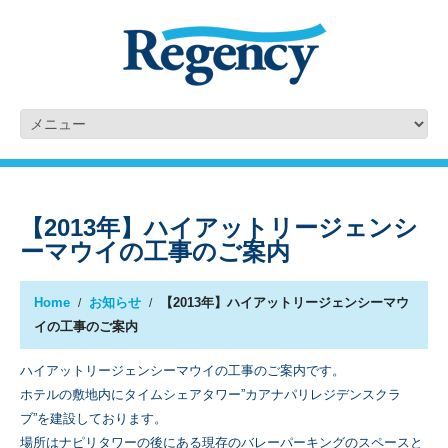
【2013年】ハイアットリージェンシ
ーマウイの工事のご案内
Home
お知らせ
【2013年】ハイアットリージェンシーマウ
イの工事のご案内
ハイアットリージェンシーマウイの工事のご案内です。
ホテルの敷地内にタイムシェアタワー”カアナパリレジデンスクラ
ブ”を建設しております。
場所はナピリタワーの後にある現存のバレーパーキングのスペースと