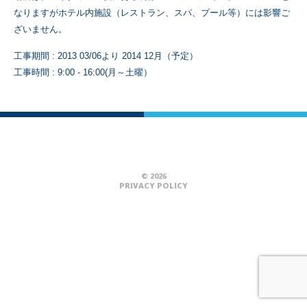
なりますがホテル内施設（レストラン、スパ、プール等）には影響ご
ざいません。
工事期間 : 2013 03/06より 2014 12月（予定）
工事時間 : 9:00 - 16:00(月～土曜）
© 2026
PRIVACY POLICY