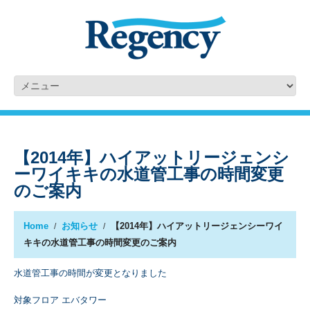
【2014年】ハイアットリージェンシ
ーワイキキの水道管工事の時間変更
のご案内
Home
お知らせ
【2014年】ハイアットリージェンシーワイ
キキの水道管工事の時間変更のご案内
水道管工事の時間が変更となりました
対象フロア エバタワー