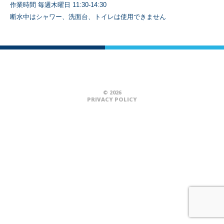
作業時間 毎週木曜日 11:30-14:30
断水中はシャワー、洗面台、トイレは使用できません
© 2026
PRIVACY POLICY