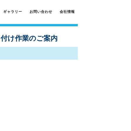
ギャラリー
お問い合わせ
会社情報
り付け作業のご案内