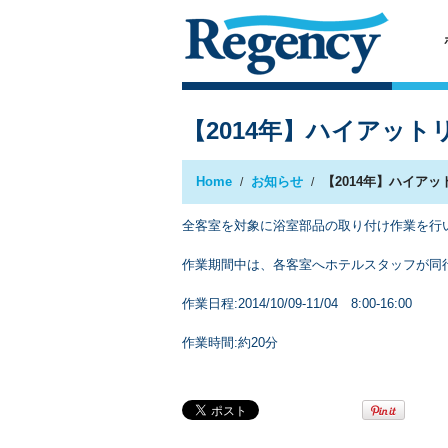
【2014年】ハイアッ
Home
お知らせ
【2014年】ハイア
全客室を対象に浴室部品の取り付け作業を行
作業期間中は、各客室へホテルスタッフが同
作業日程:2014/10/09-11/04 8:00-16:00
作業時間:約20分