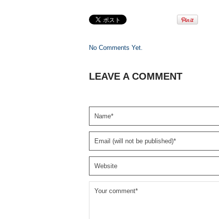
No Comments Yet.
LEAVE A COMMENT