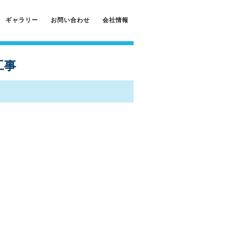
ギャラリー
お問い合わせ
会社情報
工事